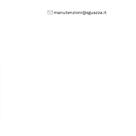
manutenzioni@sguazza.it