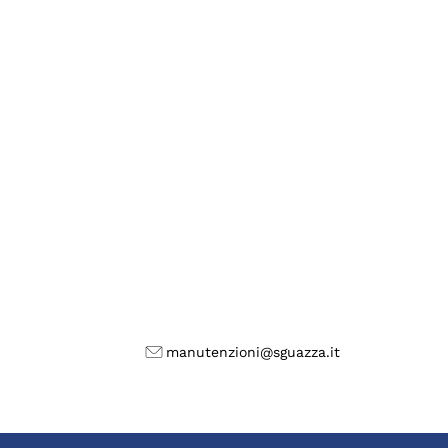
manutenzioni@sguazza.it