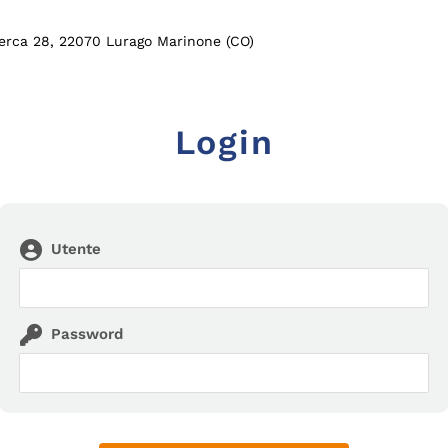
Cerca 28, 22070 Lurago Marinone (CO)
Login
Utente
Password