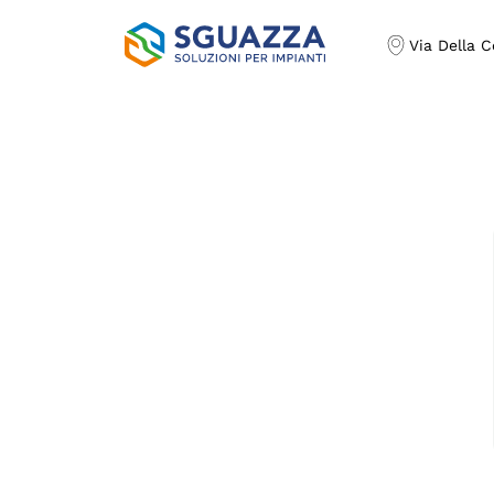
Via Della 