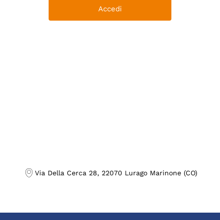
Via Della Cerca 28, 22070 Lurago Marinone (CO)