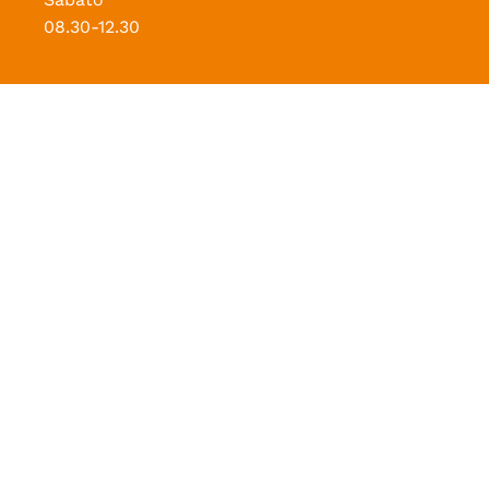
08.30-12.30