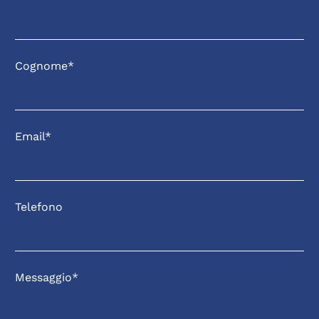
Cognome*
Email*
Telefono
Messaggio*