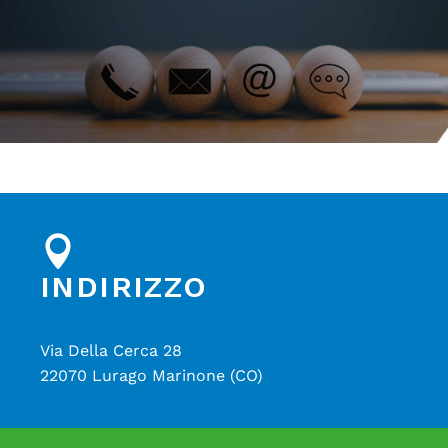
INDIRIZZO
Via Della Cerca 28
22070 Lurago Marinone (CO)