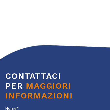
CONTATTACI
PER
MAGGIORI
INFORMAZIONI
Nome*