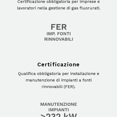
Certificazione obbligatoria per imprese e
lavoratori nella gestione di gas fluorurati.
Certificazione
Qualifica obbligatoria per installazione e
manutenzione di impianti a fonti
rinnovabili (FER).