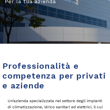
Per la tua azienda
Professionalità e
competenza per privati
e aziende
Un’azienda specializzata nel settore degli impianti
di climatizzazione, idrico sanitari ed elettrici, il cui