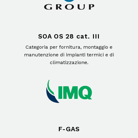
SOA OS 28 cat. III
Categoria per fornitura, montaggio e
manutenzione di impianti termici e di
climatizzazione.
F-GAS