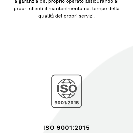
a garanzia del proprio operato assicurando ai
propri clienti il mantenimento nel tempo della
qualità̀ dei propri servizi.
ISO 9001:2015