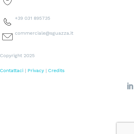
+39 031 895735
commerciale@sguazza.it
Copyright 2025
Contattaci
|
Privacy
|
Credits