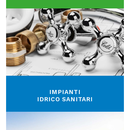
IMPIANTI
IDRICO SANITARI