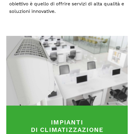
obiettivo è quello di offrire servizi di alta qualità e
soluzioni innovative.
IMPIANTI
DI CLIMATIZZAZIONE