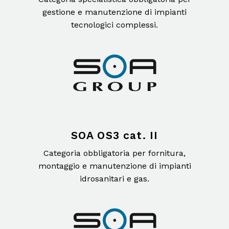
gestione e manutenzione di impianti
tecnologici complessi.
SOA OS3 cat. II
Categoria obbligatoria per fornitura,
montaggio e manutenzione di impianti
idrosanitari e gas.