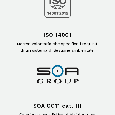
ISO 14001
Norma volontaria che specifica i requisiti
di un sistema di gestione ambientale.
SOA OG11 cat. III
Categoria specialistica obbligatoria per