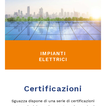
IMPIANTI
ELETTRICI
Certificazioni
Sguazza dispone di una serie di certificazioni