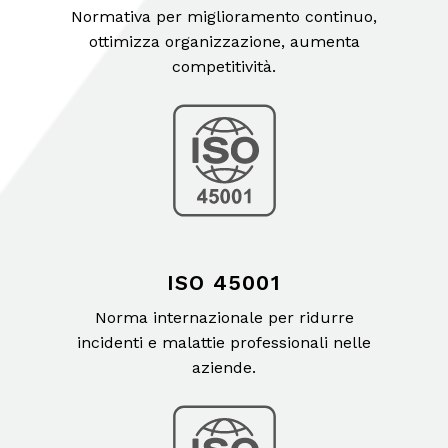
Normativa per miglioramento continuo,
ottimizza organizzazione, aumenta
competitività.
ISO 45001
Norma internazionale per ridurre
incidenti e malattie professionali nelle
aziende.