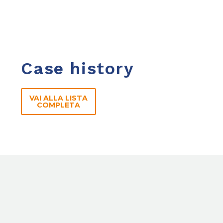
Case history
VAI ALLA LISTA
COMPLETA