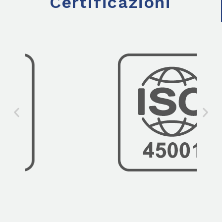
Certificazioni