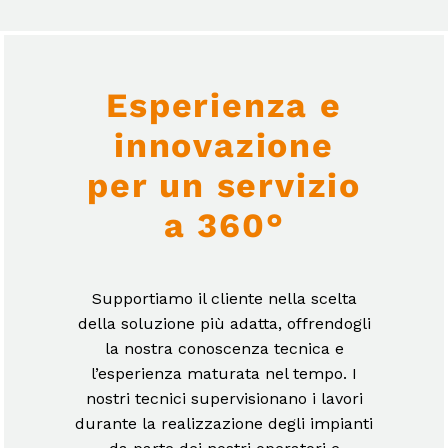
Esperienza e
innovazione
per un servizio
a 360°
Supportiamo il cliente nella scelta
della soluzione più adatta, offrendogli
la nostra conoscenza tecnica e
l’esperienza maturata nel tempo. I
nostri tecnici supervisionano i lavori
durante la realizzazione degli impianti