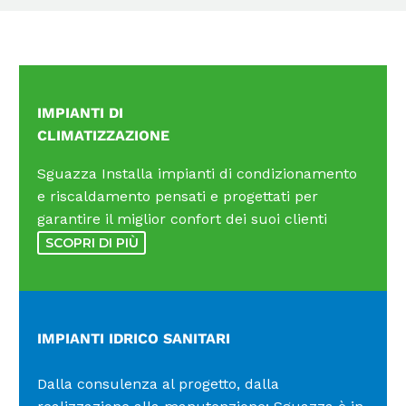
IMPIANTI DI
CLIMATIZZAZIONE
Sguazza Installa impianti di condizionamento
e riscaldamento pensati e progettati per
garantire il miglior confort dei suoi clienti
SCOPRI DI PIÙ
IMPIANTI IDRICO SANITARI
Dalla consulenza al progetto, dalla