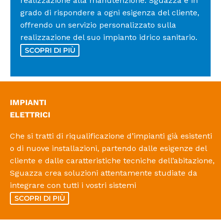
realizzazione alla manutenzione: Sguazza è in
grado di rispondere a ogni esigenza del cliente,
offrendo un servizio personalizzato sulla
realizzazione del suo impianto idrico sanitario.
SCOPRI DI PIÙ
IMPIANTI
ELETTRICI
Che si tratti di riqualificazione d’impianti già esistenti
o di nuove installazioni, partendo dalle esigenze del
cliente e dalle caratteristiche tecniche dell’abitazione,
Sguazza crea soluzioni attentamente studiate da
integrare con tutti i vostri sistemi
SCOPRI DI PIÙ