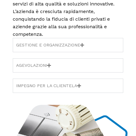
servizi di alta qualità e soluzioni innovative.
L’azienda è cresciuta rapidamente,
conquistando la fiducia di clienti privati e
aziende grazie alla sua professionalità e
competenza.
GESTIONE E ORGANIZZAZIONE
AGEVOLAZIONI
IMPEGNO PER LA CLIENTELA