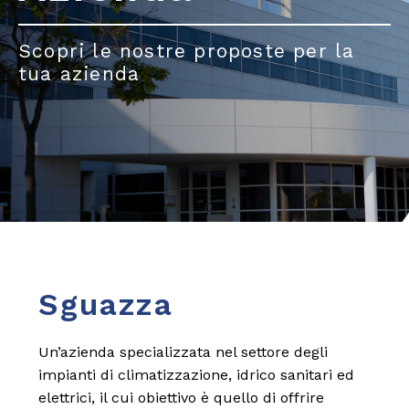
Scopri le nostre proposte per la
tua azienda
Sguazza
Un’azienda specializzata nel settore degli
impianti di climatizzazione, idrico sanitari ed
elettrici, il cui obiettivo è quello di offrire